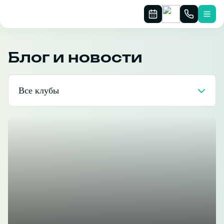
Блог и новости
Все клубы