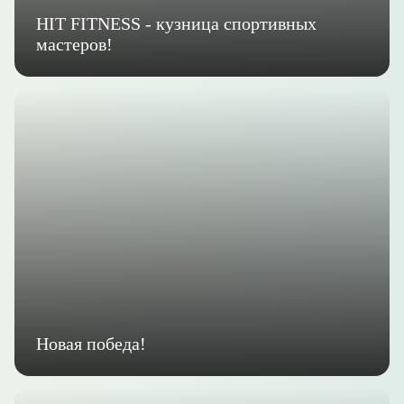
HIT FITNESS - кузница спортивных
мастеров!
Новая победа!