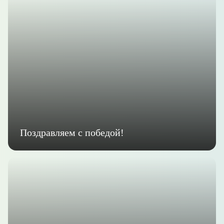
Поздравляем с победой!