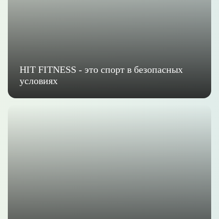
HIT FITNESS - это спорт в безопасных
условиях