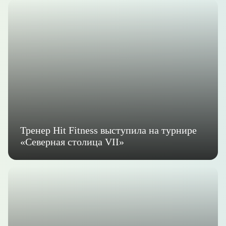
Тренер Hit Fitness выступила на турнире
«Северная столица VII»