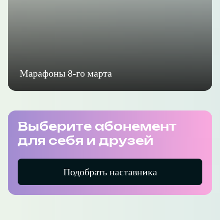
Марафоны 8-го марта
Выберите абонемент
для себя и друзей
Подобрать наставника