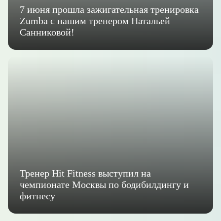
7 июня прошла зажигательная тренировка
Zumba с нашим тренером Натальей
Санниковой!
Тренер Hit Fitness выступил на
чемпионате Москвы по бодибилдингу и
фитнесу