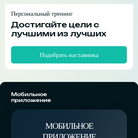
Персональный тренинг
Достигайте цели с
лучшими из лучших
Подобрать наставника
Мобильное
приложение
МОБИЛЬНОЕ
ПРИЛОЖЕНИЕ