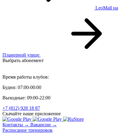
LeoMall
на
Планерной улице
Выбрать абонемент
Персональный тренинг
Время работы клубов:
Будни: 07:00-00:00
Выходные: 09:00-22:00
+7 (812) 928 18 87
Скачайте наше приложение
Контакты →
Вакансии →
Расписание тренировок