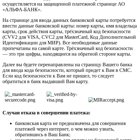
осуществляется на защищенной платежной странице АО
«АЛЬФА-БАНК».
На странице для ввода данных банковской карты потребуется
ввести данные банковской карты: номер карты, имя владельца
карты, срок действия карты, трёхзначный код безопасности
(CVV2 для VISA, CVC2 для MasterCard, Код Дополнительной
Идентификации для МИР). Все необходимые данные
пропечатаны на самой карте. Трёхзначный код безопасности
— это три цифры, находящиеся на обратной стороне карты.
Далее вы будете перенаправлены на страницу Вашего банка
для ввода кода безопасности, который придет к Вам в СМС.
Если код безопасности к Вам не пришел, то следует
обратиться в банк выдавший Вам карту.
Случаи отказа в совершении платежа:
банковская карта не предназначена для совершения
платежей через интернет, о чем можно узнать,
обратившись в Ваш Банк;