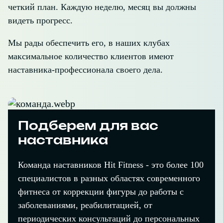
четкий план. Каждую неделю, месяц вы должны
видеть прогресс.
Мы рады обеспечить его, в наших клубах
максимальное количество клиентов имеют
наставника-профессионала своего дела.
Подберем для вас
наставника
Команда наставников Hit Fitness - это более 100
специалистов в разных областях современного
фитнеса от коррекции фигуры до работы с
заболеваниями, реабилитацией, от
периодических консультаций до персональных