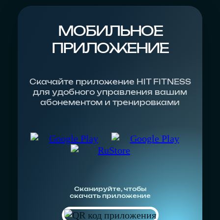
МОБИЛЬНОЕ
ПРИЛОЖЕНИЕ
Скачайте приложение HIT FITNESS
для удобного управления вашим
абонементом и тренировками
Сканируйте, чтобы
скачать приложение
Атмосфера
на Комендантской площади