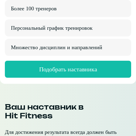
Более 100 тренеров
Персональный график тренировок
Множество дисциплин и направлений
Подобрать наставника
Ваш наставник в
Hit Fitness
Для достижения результата всегда должен быть