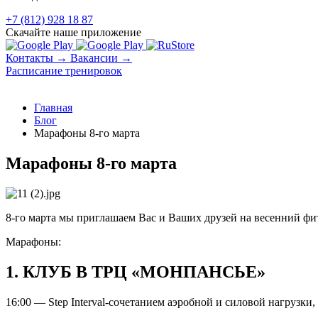
+7 (812) 928 18 87
Скачайте наше приложение
Контакты →
Вакансии →
Расписание тренировок
Главная
Блог
Марафоны 8-го марта
Марафоны 8-го марта
8-го марта мы приглашаем Вас и Ваших друзей на весенний фи
Марафоны:
1. КЛУБ В ТРЦ «МОНПАНСЬЕ»
16:00 — Step Interval-сочетанием аэробной и силовой нагрузк