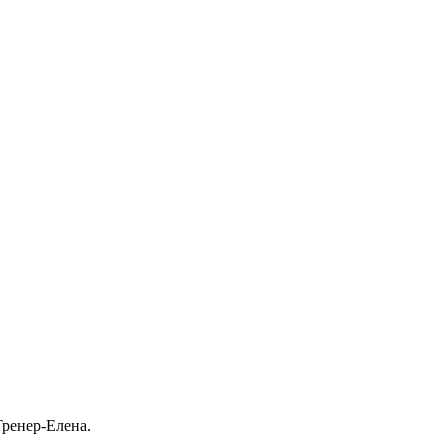
Тренер-Елена.