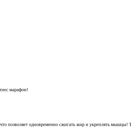
тнес марафон!
и, что позволяет одновременно сжигать жир и укреплять мышцы! 