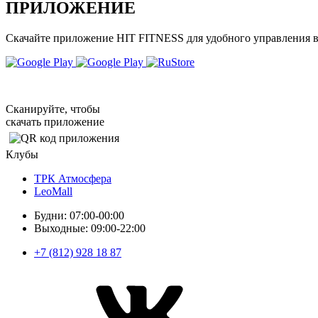
ПРИЛОЖЕНИЕ
Скачайте приложение HIT FITNESS для удобного управления 
Сканируйте, чтобы
скачать приложение
Клубы
ТРК Атмосфера
LeoMall
Будни: 07:00-00:00
Выходные: 09:00-22:00
+7 (812) 928 18 87