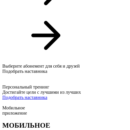
Выберите абонемент для себя и друзей
Подобрать наставника
Персональный тренинг
Достигайте цели с лучшими из лучших
Подобрать наставника
Мобильное
приложение
МОБИЛЬНОЕ