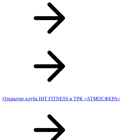
Открытие клуба HIT FITNESS в ТРК «АТМОСФЕРА»