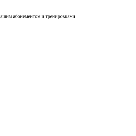
вашим абонементом и тренировками