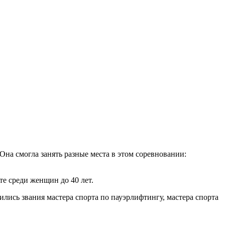
на смогла занять разные места в этом соревновании:
те среди женщин до 40 лет.
ились звания мастера спорта по пауэрлифтингу, мастера спорта