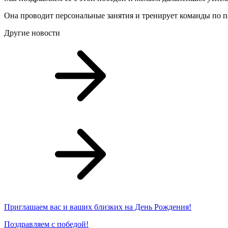
Она проводит персональные занятия и тренирует команды по па
Другие новости
Приглашаем вас и ваших близких на День Рождения!
Поздравляем с победой!