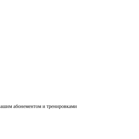
вашим абонементом и тренировками