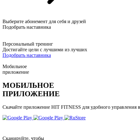
Выберите абонемент для себя и друзей
Подобрать наставника
Персональный тренинг
Достигайте цели с лучшими из лучших
Подобрать наставника
Мобильное
приложение
МОБИЛЬНОЕ
ПРИЛОЖЕНИЕ
Скачайте приложение HIT FITNESS для удобного управления 
Сканируйте, чтобы