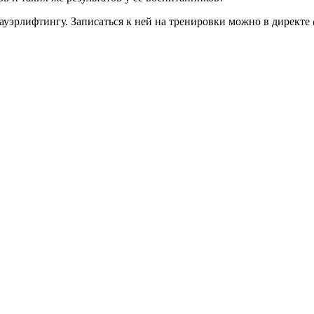
уэрлифтингу. Записаться к ней на тренировки можно в директе 