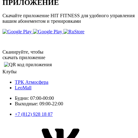
ПРИЛОЖЕНИЕ
Скачайте приложение HIT FITNESS для удобного управления
вашим абонементом и тренировками
Сканируйте, чтобы
скачать приложение
Клубы
ТРК Атмосфера
LeoMall
Будни: 07:00-00:00
Выходные: 09:00-22:00
+7 (812) 928 18 87