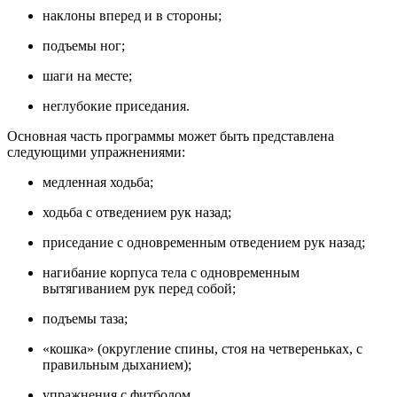
наклоны вперед и в стороны;
подъемы ног;
шаги на месте;
неглубокие приседания.
Основная часть программы может быть представлена
следующими упражнениями:
медленная ходьба;
ходьба с отведением рук назад;
приседание с одновременным отведением рук назад;
нагибание корпуса тела с одновременным
вытягиванием рук перед собой;
подъемы таза;
«кошка» (округление спины, стоя на четвереньках, с
правильным дыханием);
упражнения с фитболом.