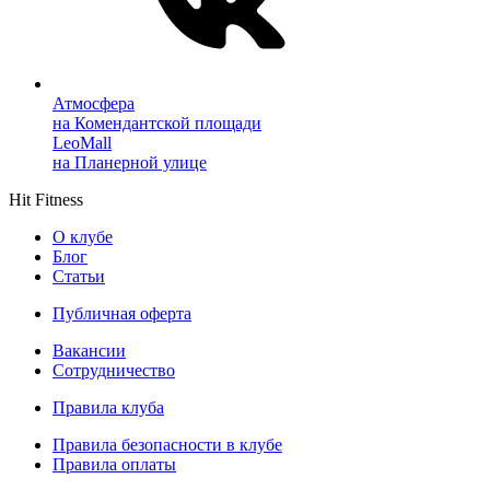
Атмосфера
на Комендантской площади
LeoMall
на Планерной улице
Hit Fitness
О клубе
Блог
Статьи
Публичная оферта
Вакансии
Сотрудничество
Правила клуба
Правила безопасности в клубе
Правила оплаты