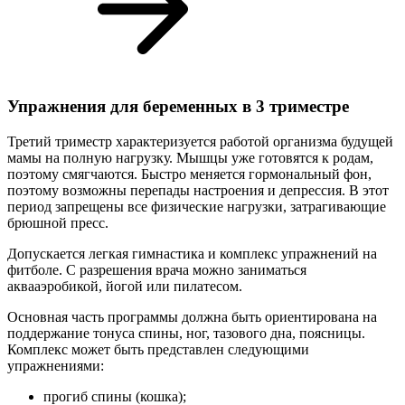
Упражнения для беременных в 3 триместре
Третий триместр характеризуется работой организма будущей
мамы на полную нагрузку. Мышцы уже готовятся к родам,
поэтому смягчаются. Быстро меняется гормональный фон,
поэтому возможны перепады настроения и депрессия. В этот
период запрещены все физические нагрузки, затрагивающие
брюшной пресс.
Допускается легкая гимнастика и комплекс упражнений на
фитболе. С разрешения врача можно заниматься
аквааэробикой, йогой или пилатесом.
Основная часть программы должна быть ориентирована на
поддержание тонуса спины, ног, тазового дна, поясницы.
Комплекс может быть представлен следующими
упражнениями:
прогиб спины (кошка);