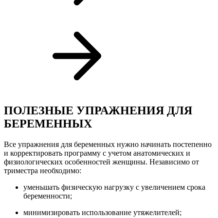
ПОЛЕЗНЫЕ УПРАЖНЕНИЯ ДЛЯ
БЕРЕМЕННЫХ
Все упражнения для беременных нужно начинать постепенно
и корректировать программу с учетом анатомических и
физиологических особенностей женщины. Независимо от
триместра необходимо:
уменьшать физическую нагрузку с увеличением срока
беременности;
минимизировать использование утяжелителей;