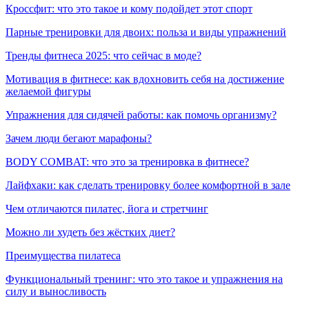
Кроссфит: что это такое и кому подойдет этот спорт
Парные тренировки для двоих: польза и виды упражнений
Тренды фитнеса 2025: что сейчас в моде?
Мотивация в фитнесе: как вдохновить себя на достижение
желаемой фигуры
Упражнения для сидячей работы: как помочь организму?
Зачем люди бегают марафоны?
BODY COMBAT: что это за тренировка в фитнесе?
Лайфхаки: как сделать тренировку более комфортной в зале
Чем отличаются пилатес, йога и стретчинг
Можно ли худеть без жёстких диет?
Преимущества пилатеса
Функциональный тренинг: что это такое и упражнения на
силу и выносливость