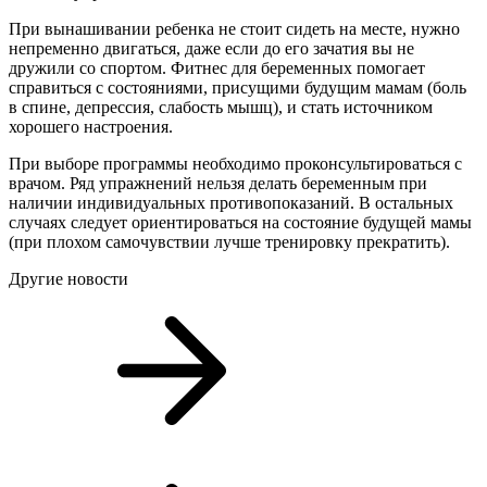
При вынашивании ребенка не стоит сидеть на месте, нужно
непременно двигаться, даже если до его зачатия вы не
дружили со спортом. Фитнес для беременных помогает
справиться с состояниями, присущими будущим мамам (боль
в спине, депрессия, слабость мышц), и стать источником
хорошего настроения.
При выборе программы необходимо проконсультироваться с
врачом. Ряд упражнений нельзя делать беременным при
наличии индивидуальных противопоказаний. В остальных
случаях следует ориентироваться на состояние будущей мамы
(при плохом самочувствии лучше тренировку прекратить).
Другие новости