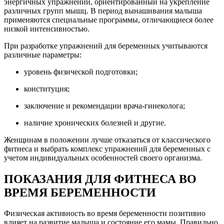
энергичных упражнений, ориентированный на укрепление
различных групп мышц. В период вынашивания малыша
применяются специальные программы, отличающиеся более
низкой интенсивностью.
При разработке упражнений для беременных учитываются
различные параметры:
уровень физической подготовки;
конституция;
заключение и рекомендации врача-гинеколога;
наличие хронических болезней и другие.
Женщинам в положении лучше отказаться от классического
фитнеса и выбрать комплекс упражнений для беременных с
учетом индивидуальных особенностей своего организма.
ПОКАЗАНИЯ ДЛЯ ФИТНЕСА ВО
ВРЕМЯ БЕРЕМЕННОСТИ
Физическая активность во время беременности позитивно
влияет на развитие малыша и состояние его мамы. Правильно