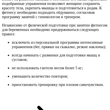
подобранные упражнения позволяют женщине сохранить
красоту тела, укрепить мышцы и подготовиться к родам. К
фитнесу необходимо подходить обдуманно, согласовав
программу занятий с гинекологом и тренером.
Независимо от физической подготовки при занятии фитнесом
для беременных необходимо придерживаться следующих
правил:
исключить из персональной программы интенсивные
упражнения (бег, пряжки на скакалке, резкие наклоны);
всегда начинать с разминки для подготовки мышц и
суставов;
не использовать гантели весом более 5 кг;
уменьшить количество повторов;
приостановить тренировку при плохом самочувствии.