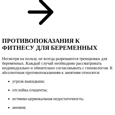
ПРОТИВОПОКАЗАНИЯ К
ФИТНЕСУ ДЛЯ БЕРЕМЕННЫХ
Несмотря на пользу, не всегда разрешаются тренировки для
беременных. Каждый случай необходимо рассматривать
индивидуально и обязательно согласовывать с гинекологом. К
абсолютным противопоказаниям к занятиям относятся:
угроза выкидыша;
отслойка плаценты;
истмико-цервикальная недостаточность;
анемия;