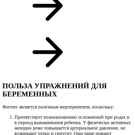
ПОЛЬЗА УПРАЖНЕНИЙ ДЛЯ
БЕРЕМЕННЫХ
Фитнес является полезным мероприятием, поскольку:
Препятствует возникновению осложнений при родах и
в период вынашивания ребенка. У физически активных
женщин реже повышается артериальное давление, не
возникают отеки и синусит. Они чаще рожают