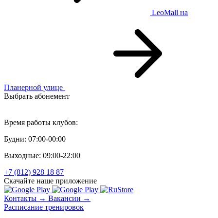
LeoMall
на
Планерной улице
Выбрать абонемент
Персональный тренинг
Время работы клубов:
Будни: 07:00-00:00
Выходные: 09:00-22:00
+7 (812) 928 18 87
Скачайте наше приложение
Контакты →
Вакансии →
Расписание тренировок