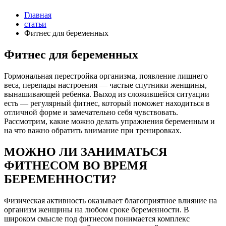
Главная
статьи
Фитнес для беременных
Фитнес для беременных
Гормональная перестройка организма, появление лишнего
веса, перепады настроения — частые спутники женщины,
вынашивающей ребенка. Выход из сложившейся ситуации
есть — регулярный фитнес, который поможет находиться в
отличной форме и замечательно себя чувствовать.
Рассмотрим, какие можно делать упражнения беременным и
на что важно обратить внимание при тренировках.
МОЖНО ЛИ ЗАНИМАТЬСЯ
ФИТНЕСОМ ВО ВРЕМЯ
БЕРЕМЕННОСТИ?
Физическая активность оказывает благоприятное влияние на
организм женщины на любом сроке беременности. В
широком смысле под фитнесом понимается комплекс