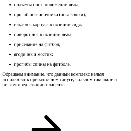
подъемы ног в положении лежа;
прогиб позвоночника (поза кошки);
наклоны корпуса в позиции сидя;
поворот ног в позиции лежа;
приседание на фитбол;
ягодичный мостик;
прогибы спины на фитболе.
Обращаем внимание, что данный комплекс нельзя
использовать при маточном тонусе, сильном токсикозе и
низком предлежании плаценты.