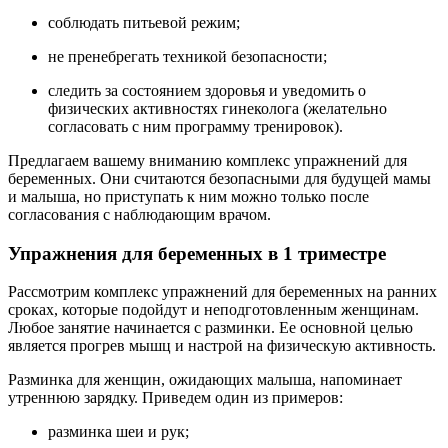
соблюдать питьевой режим;
не пренебрегать техникой безопасности;
следить за состоянием здоровья и уведомить о
физических активностях гинеколога (желательно
согласовать с ним программу тренировок).
Предлагаем вашему вниманию комплекс упражнений для
беременных. Они считаются безопасными для будущей мамы
и малыша, но приступать к ним можно только после
согласования с наблюдающим врачом.
Упражнения для беременных в 1 триместре
Рассмотрим комплекс упражнений для беременных на ранних
сроках, которые подойдут и неподготовленным женщинам.
Любое занятие начинается с разминки. Ее основной целью
является прогрев мышц и настрой на физическую активность.
Разминка для женщин, ожидающих малыша, напоминает
утреннюю зарядку. Приведем один из примеров:
разминка шеи и рук;