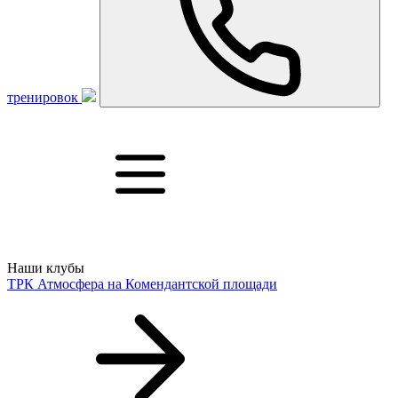
тренировок
Наши клубы
ТРК Атмосфера
на Комендантской площади