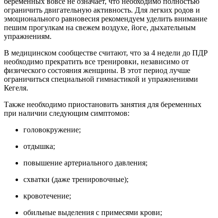
беременных вовсе не означает, что необходимо полностью
ограничить двигательную активность. Для легких родов и
эмоционального равновесия рекомендуем уделить внимание
пешим прогулкам на свежем воздухе, йоге, дыхательным
упражнениям.
В медицинском сообществе считают, что за 4 недели до ПДР
необходимо прекратить все тренировки, независимо от
физического состояния женщины. В этот период лучше
ограничиться специальной гимнастикой и упражнениями
Кегеля.
Также необходимо приостановить занятия для беременных
при наличии следующим симптомов:
головокружение;
отдышка;
повышение артериального давления;
схватки (даже тренировочные);
кровотечение;
обильные выделения с примесями крови;