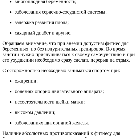
многоплодная беременность;
заболевания сердечно-сосудистой системы;
задержка развития плода;
сахарный диабет и другие.
Обращаем внимание, что при анемии допустим фитнес для
беременных, но без изнурительных тренировок. Во время
занятий нужно прислушиваться к своему самочувствию и при
его ухудшении необходимо сразу сделать перерыв на отдых.
С осторожностью необходимо заниматься спортом при:
ожирении;
болезнях опорно-двигательного аппарата;
несостоятельности шейки матки;
высоком давлении;
заболеваниях щитовидной железы.
Наличие абсолютных противопоказаний к фитнесу для