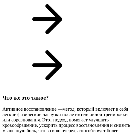
Что же это такое?
Активное восстановление —метод, который включает в себя
легкие физические нагрузки после интенсивной тренировки
или соревнования. Этот подход помогает улучшить
кровообращение, ускорить процесс восстановления и снизить
мышечную боль, что в свою очередь способствует более