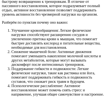
быстрому возвращению к тренировкам. В отличие от
пассивного восстановления, которое подразумевает полный
отдых, активное восстановление позволяет поддерживать
уровень активности без чрезмерной нагрузки на организм.
Разберём по пунктам почему оно важно:
Улучшение кровообращения: Легкие физические
нагрузки способствуют расширению сосудов и
увеличению притока крови к мышцам, что помогает
быстрее доставлять кислород и питательные вещества,
необходимые для восстановления.
Снижение мышечной боли: Активные движения
помогают уменьшить накопление молочной кислоты и
других метаболитов, которые могут вызывать
дискомфорт после интенсивных тренировок.
Поддержание гибкости и подвижности: Легкие
физические нагрузки, такие как растяжка или йога,
помогают поддерживать гибкость и подвижность
суставов, что снижает риск травм в будущем.
Психологическое расслабление: Активное
восстановление может помочь снять стресс и
напряжение, улучшая общее самочувствие и настроение.