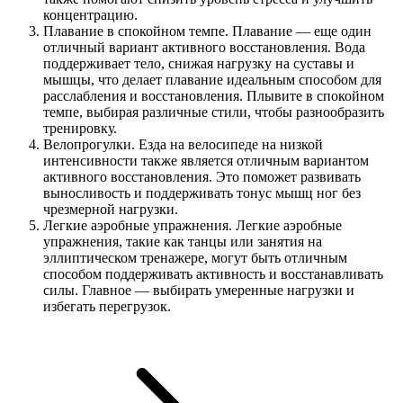
концентрацию.
Плавание в спокойном темпе. Плавание — еще один
отличный вариант активного восстановления. Вода
поддерживает тело, снижая нагрузку на суставы и
мышцы, что делает плавание идеальным способом для
расслабления и восстановления. Плывите в спокойном
темпе, выбирая различные стили, чтобы разнообразить
тренировку.
Велопрогулки. Езда на велосипеде на низкой
интенсивности также является отличным вариантом
активного восстановления. Это поможет развивать
выносливость и поддерживать тонус мышц ног без
чрезмерной нагрузки.
Легкие аэробные упражнения. Легкие аэробные
упражнения, такие как танцы или занятия на
эллиптическом тренажере, могут быть отличным
способом поддерживать активность и восстанавливать
силы. Главное — выбирать умеренные нагрузки и
избегать перегрузок.