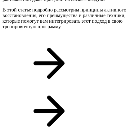
В этой статье подробно рассмотрим принципы активного
восстановления, его преимущества и различные техники,
которые помогут вам интегрировать этот подход в свою
тренировочную программу.