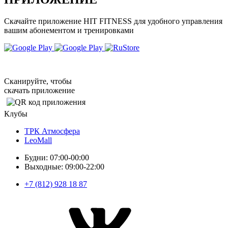
Скачайте приложение HIT FITNESS для удобного управления
вашим абонементом и тренировками
Сканируйте, чтобы
скачать приложение
Клубы
ТРК Атмосфера
LeoMall
Будни: 07:00-00:00
Выходные: 09:00-22:00
+7 (812) 928 18 87