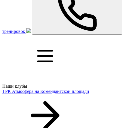
тренировок
Наши клубы
ТРК Атмосфера
на Комендантской площади