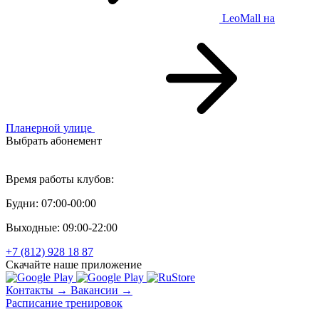
LeoMall
на
Планерной улице
Выбрать абонемент
Персональный тренинг
Время работы клубов:
Будни: 07:00-00:00
Выходные: 09:00-22:00
+7 (812) 928 18 87
Скачайте наше приложение
Контакты →
Вакансии →
Расписание тренировок