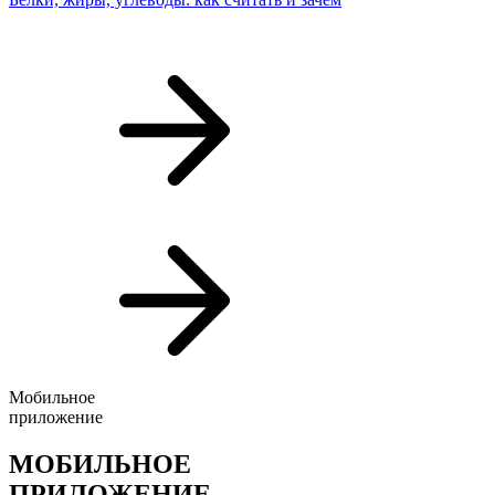
Мобильное
приложение
МОБИЛЬНОЕ
ПРИЛОЖЕНИЕ