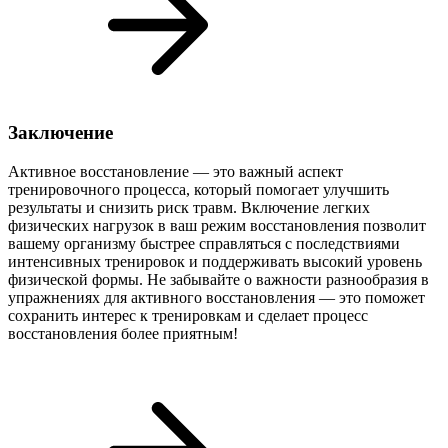
Заключение
Активное восстановление — это важный аспект
тренировочного процесса, который помогает улучшить
результаты и снизить риск травм. Включение легких
физических нагрузок в ваш режим восстановления позволит
вашему организму быстрее справляться с последствиями
интенсивных тренировок и поддерживать высокий уровень
физической формы. Не забывайте о важности разнообразия в
упражнениях для активного восстановления — это поможет
сохранить интерес к тренировкам и сделает процесс
восстановления более приятным!