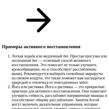
Примеры активного восстановления
Легкая ходьба или медленный бег. Простая прогулка или
неспешный бег — отличный способ активного
восстановления. Это помогает не только улучшить
кровообращение, но и способствует расслаблению
мышц. Рекомендуется выбирать спокойные маршруты
на свежем воздухе, что также поможет вам насладиться
природой и отвлечься от повседневных забот.
Йога или растяжка. Йога и растяжка — это прекрасные
практики для активного восстановления. Они помогают
улучшить гибкость, расслабляют напряженные мышцы и
способствуют общему расслаблению. Занятия йогой
могут включать дыхательные упражнения, которые
также помогают снизить уровень стресса и улучшить