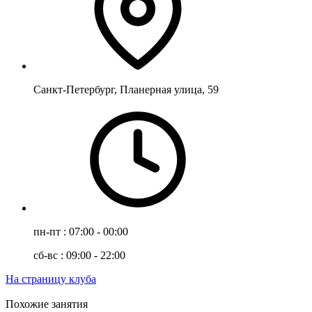
Санкт-Петербург, Планерная улица, 59
пн-пт : 07:00 - 00:00
сб-вс : 09:00 - 22:00
На страницу клуба
Похожие занятия