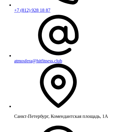
+7 (812) 928 18 87
atmosfera@hitfitness.club
Санкт-Петербург, Комендантская площадь, 1А