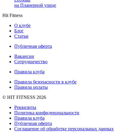
на Планерной улице
Hit Fitness
О клубе
Блог
Статьи
Публичная оферта
Вакансии
Сотрудничество
Правила клуба
Правила безопасности в клубе
Правила оплаты
© HIT FITNESS 2026
Реквизиты
Политика конфиденциальности
Правила клуба
Публичная оферта
Соглашение об обработке персональных данных