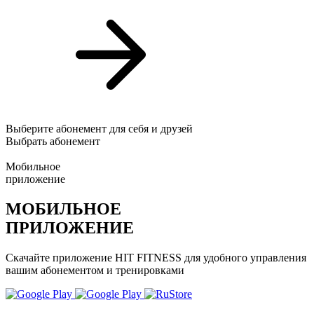
Выберите абонемент для себя и друзей
Выбрать абонемент
Мобильное
приложение
МОБИЛЬНОЕ
ПРИЛОЖЕНИЕ
Скачайте приложение HIT FITNESS для удобного управления
вашим абонементом и тренировками