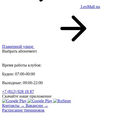
LeoMall
на
Планерной улице
Выбрать абонемент
Персональный тренинг
Время работы клубов:
Будни: 07:00-00:00
Выходные: 09:00-22:00
+7 (812) 928 18 87
Скачайте наше приложение
Контакты →
Вакансии →
Расписание тренировок