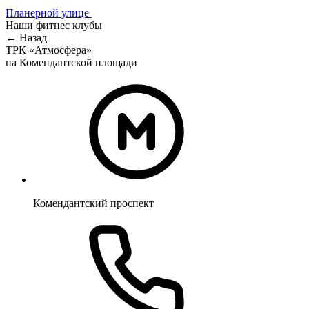
Планерной улице
Наши фитнес клубы
← Назад
ТРК «Атмосфера»
на Комендантской площади
Комендантский проспект