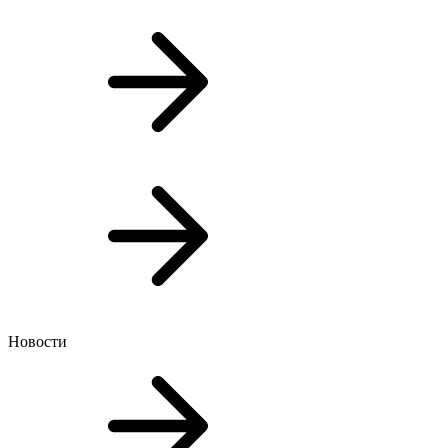
Новости