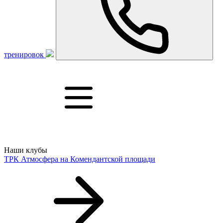
тренировок
Наши клубы
ТРК Атмосфера
на Комендантской площади