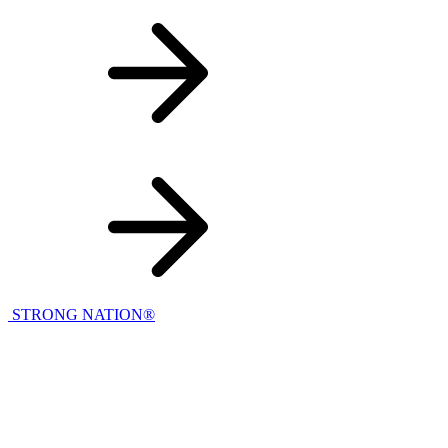
STRONG NATION®