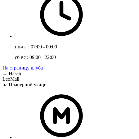
пн-пт : 07:00 - 00:00
сб-вс : 09:00 - 22:00
На страницу клуба
← Назад
LeoMall
на Планерной улице