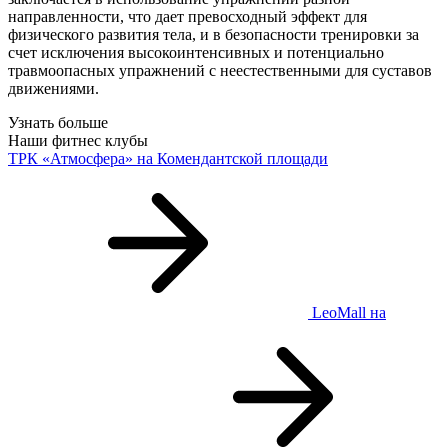
направленности, что дает превосходный эффект для
физического развития тела, и в безопасности тренировки за
счет исключения высокоинтенсивных и потенциально
травмоопасных упражнений с неестественными для суставов
движениями.
Узнать больше
Наши фитнес клубы
ТРК «Атмосфера»
на Комендантской площади
LeoMall
на