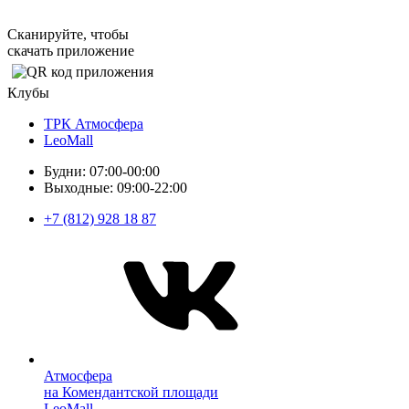
Сканируйте, чтобы
скачать приложение
Клубы
ТРК Атмосфера
LeoMall
Будни: 07:00-00:00
Выходные: 09:00-22:00
+7 (812) 928 18 87
Атмосфера
на Комендантской площади
LeoMall