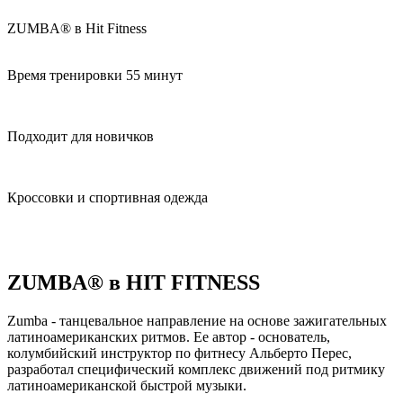
ZUMBA®
в Hit Fitness
Время тренировки 55 минут
Подходит для новичков
Кроссовки и спортивная одежда
ZUMBA® в HIT FITNESS
Zumba - танцевальное направление на основе зажигательных
латиноамериканских ритмов. Ее автор - основатель,
колумбийский инструктор по фитнесу Альберто Перес,
разработал специфический комплекс движений под ритмику
латиноамериканской быстрой музыки.