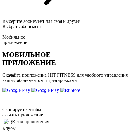
Выберите абонемент для себя и друзей
Выбрать абонемент
Мобильное
приложение
МОБИЛЬНОЕ
ПРИЛОЖЕНИЕ
Скачайте приложение HIT FITNESS для удобного управления
вашим абонементом и тренировками
Сканируйте, чтобы
скачать приложение
Клубы