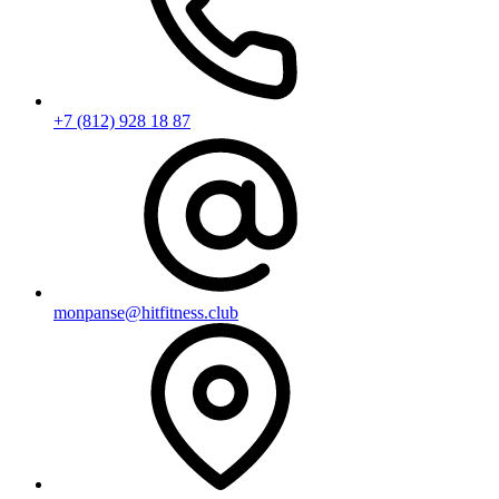
+7 (812) 928 18 87
monpanse@hitfitness.club