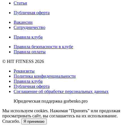
Статьи
Публичная оферта
Вакансии
Сотрудничество
Правила клуба
Правила безопасности в клубе
Правила оплаты
© HIT FITNESS 2026
Реквизиты
Политика конфиденциальности
Правила клуба
Публичная оферта
Соглашение об обработке персональных данных
Юридическая поддержка gorbenko.pro
Мы используем cookies. Нажимая "Принять" или продолжая
просматривать сайт, вы соглашаетесь на их использование.
Спасибо.
Я принимаю