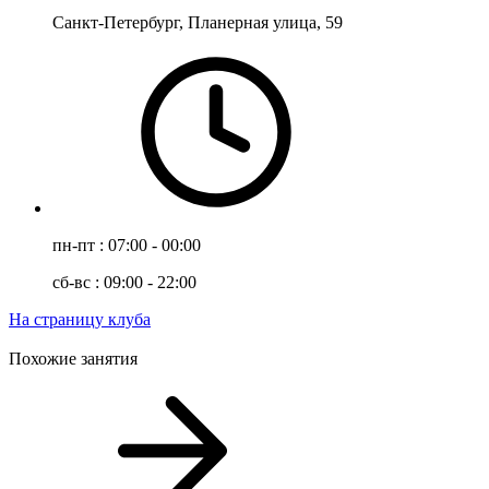
Санкт-Петербург, Планерная улица, 59
пн-пт : 07:00 - 00:00
сб-вс : 09:00 - 22:00
На страницу клуба
Похожие занятия