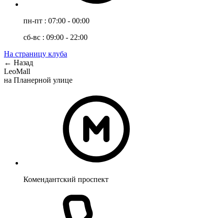
пн-пт : 07:00 - 00:00
сб-вс : 09:00 - 22:00
На страницу клуба
← Назад
LeoMall
на Планерной улице
Комендантский проспект