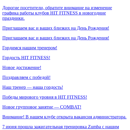
Дорогие посетители, обратите внимание на изменение
графика работы клубов HIT FITNESS в новогодние
праздники.
Приглашаем вас и ваших близких на День Рождения!
Приглашаем вас и ваших близких на День Рождения!
Гордимся нашим тренером!
Гордость HIT FITNESS!
Новое достижение!
Поздравляем с победой!
Наш тренер — наша гордость!
Победы мирового уровня в HIT FITNESS!
Новое групповое занятие — COMBAT!
Внимание! В нашем клубе открыта вакансия администратора.
7 июня прошла зажигательная тренировка Zumba с нашим