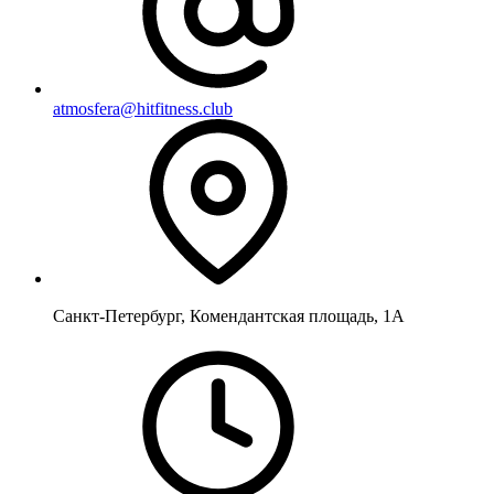
atmosfera@hitfitness.club
Санкт-Петербург, Комендантская площадь, 1А