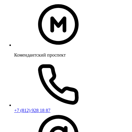
Комендантский проспект
+7 (812) 928 18 87