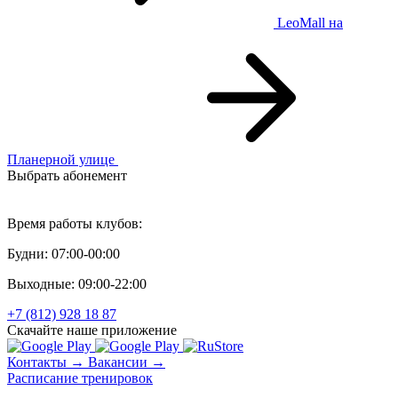
LeoMall
на
Планерной улице
Выбрать абонемент
Персональный тренинг
Время работы клубов:
Будни: 07:00-00:00
Выходные: 09:00-22:00
+7 (812) 928 18 87
Скачайте наше приложение
Контакты →
Вакансии →
Расписание тренировок