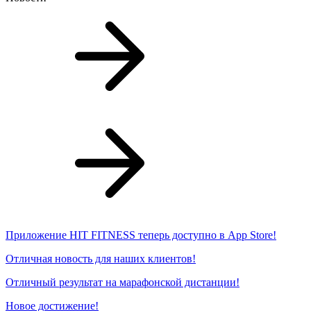
Приложение HIT FITNESS теперь доступно в App Store!
Отличная новость для наших клиентов!
Отличный результат на марафонской дистанции!
Новое достижение!