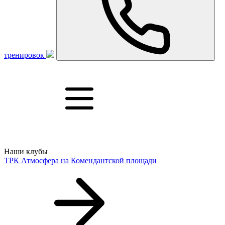
тренировок
Наши клубы
ТРК Атмосфера
на Комендантской площади