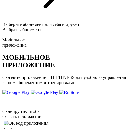
Выберите абонемент для себя и друзей
Выбрать абонемент
Мобильное
приложение
МОБИЛЬНОЕ
ПРИЛОЖЕНИЕ
Скачайте приложение HIT FITNESS для удобного управления
вашим абонементом и тренировками
Сканируйте, чтобы
скачать приложение