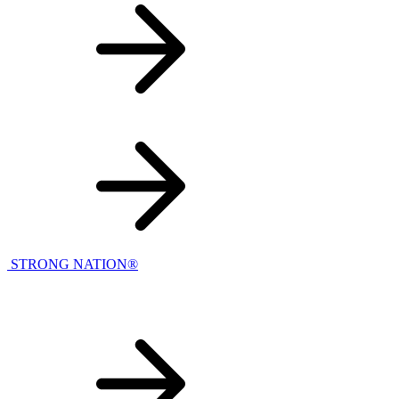
STRONG NATION®