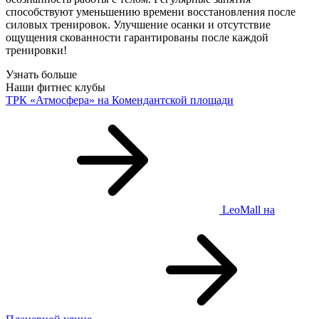
способствуют уменьшению времени восстановления после
силовых тренировок. Улучшение осанки и отсутствие
ощущения скованности гарантированы после каждой
тренировки!
Узнать больше
Наши фитнес клубы
ТРК «Атмосфера»
на Комендантской площади
LeoMall
на