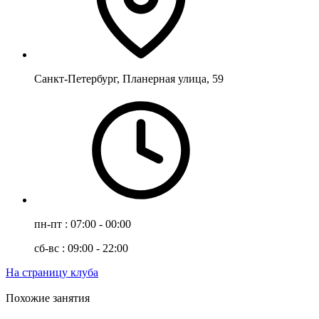
Санкт-Петербург, Планерная улица, 59
пн-пт : 07:00 - 00:00
сб-вс : 09:00 - 22:00
На страницу клуба
Похожие занятия