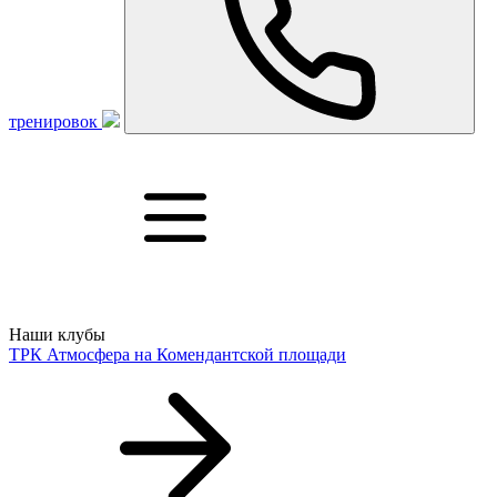
тренировок
Наши клубы
ТРК Атмосфера
на Комендантской площади