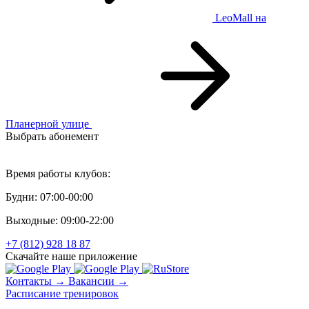
LeoMall
на
Планерной улице
Выбрать абонемент
Персональный тренинг
Время работы клубов:
Будни: 07:00-00:00
Выходные: 09:00-22:00
+7 (812) 928 18 87
Скачайте наше приложение
Контакты →
Вакансии →
Расписание тренировок