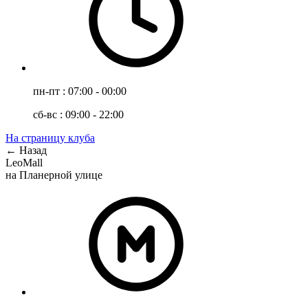
пн-пт : 07:00 - 00:00
сб-вс : 09:00 - 22:00
На страницу клуба
← Назад
LeoMall
на Планерной улице