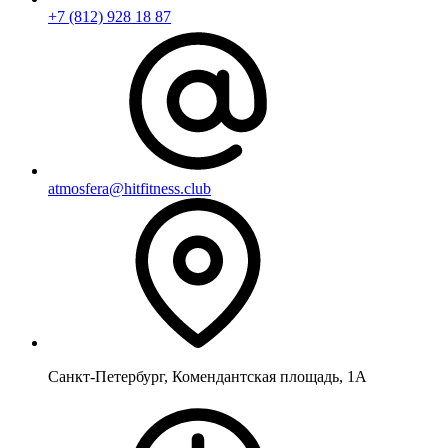
+7 (812) 928 18 87
atmosfera@hitfitness.club
Санкт-Петербург, Комендантская площадь, 1А