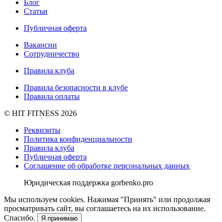
Блог
Статьи
Публичная оферта
Вакансии
Сотрудничество
Правила клуба
Правила безопасности в клубе
Правила оплаты
© HIT FITNESS 2026
Реквизиты
Политика конфиденциальности
Правила клуба
Публичная оферта
Соглашение об обработке персональных данных
Юридическая поддержка gorbenko.pro
Мы используем cookies. Нажимая "Принять" или продолжая
просматривать сайт, вы соглашаетесь на их использование.
Спасибо.
Я принимаю