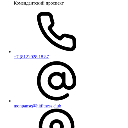
Комендантский проспект
+7 (812) 928 18 87
monpanse@hitfitness.club