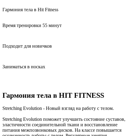
Гармония тела
в Hit Fitness
Время тренировки 55 минут
Подходит для новичков
Заниматься в носках
Гармония тела в HIT FITNESS
Stretching Evolution - Новый взгляд на работу с телом.
Stretching Evolution поможет улучшить состояние суставов,
эластичности соединительной ткани и восстановление
питания межпозвонковых дисков. На классе повышается
осознанность работы с телом. Регулярные занятия