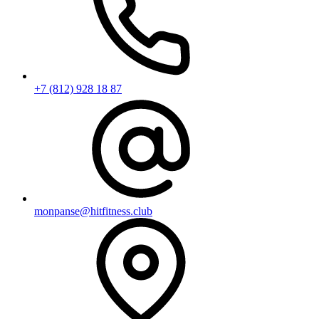
+7 (812) 928 18 87
monpanse@hitfitness.club