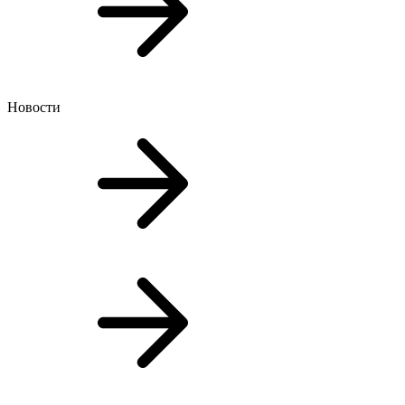
Новости