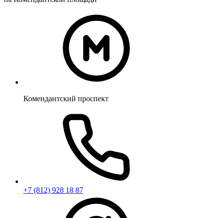
Комендантский проспект
+7 (812) 928 18 87