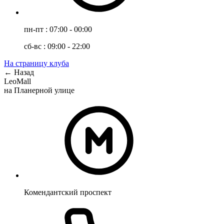
пн-пт : 07:00 - 00:00
сб-вс : 09:00 - 22:00
На страницу клуба
← Назад
LeoMall
на Планерной улице
Комендантский проспект