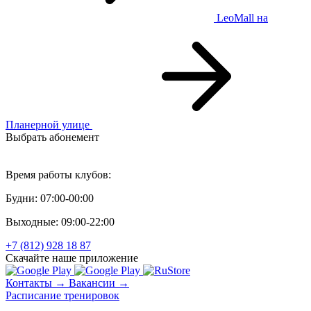
LeoMall
на
Планерной улице
Выбрать абонемент
Персональный тренинг
Время работы клубов:
Будни: 07:00-00:00
Выходные: 09:00-22:00
+7 (812) 928 18 87
Скачайте наше приложение
Контакты →
Вакансии →
Расписание тренировок