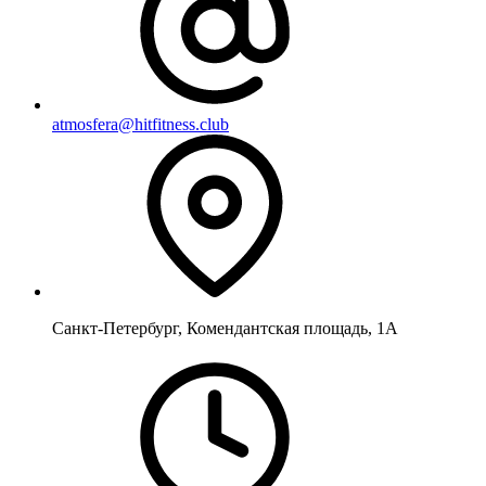
atmosfera@hitfitness.club
Санкт-Петербург, Комендантская площадь, 1А