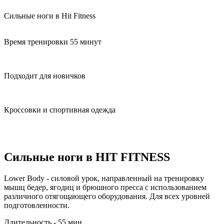
Сильные ноги
в Hit Fitness
Время тренировки 55 минут
Подходит для новичков
Кроссовки и спортивная одежда
Сильные ноги в HIT FITNESS
Lower Body - силовой урок, направленный на тренировку
мышц бедер, ягодиц и брюшного пресса с использованием
различного отягощающего оборудования. Для всех уровней
подготовленности.
Длительность - 55 мин.