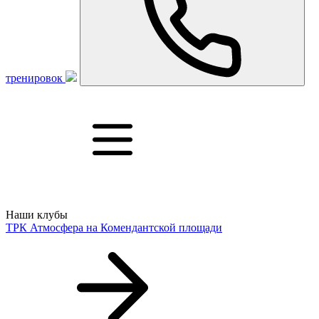
тренировок
Наши клубы
ТРК Атмосфера
на Комендантской площади