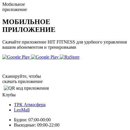
Мобильное
приложение
МОБИЛЬНОЕ
ПРИЛОЖЕНИЕ
Скачайте приложение HIT FITNESS для удобного управления
вашим абонементом и тренировками
Сканируйте, чтобы
скачать приложение
Клубы
ТРК Атмосфера
LeoMall
Будни: 07:00-00:00
Выходные: 09:00-22:00