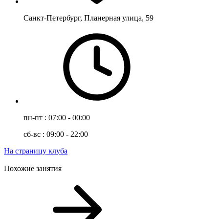
Санкт-Петербург, Планерная улица, 59
пн-пт : 07:00 - 00:00
сб-вс : 09:00 - 22:00
На страницу клуба
Похожие занятия