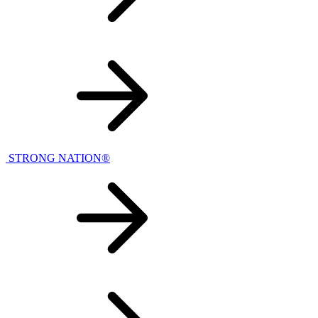
STRONG NATION®